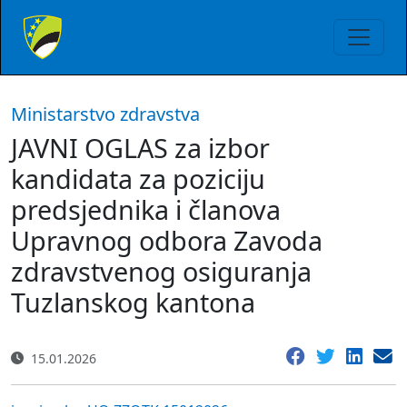
Ministarstvo zdravstva
JAVNI OGLAS za izbor
kandidata za poziciju
predsjednika i članova
Upravnog odbora Zavoda
zdravstvenog osiguranja
Tuzlanskog kantona
15.01.2026