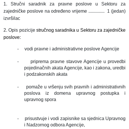
1. Stručni saradnik za pravne poslove u Sektoru za
zajedničke poslove na određeno vrijeme ..............
1 (jedan)
izvršilac
2. Opis pozicije
stručnog saradnika u Sektoru za zajedničke
poslove:
-
vodi pravne i administrativne poslove Agencije
-
priprema pravne stavove Agencije u provedbi
pojedinačnih akata Agencije, kao i zakona, uredbi
i podzakonskih akata
-
pomaže u vršenju svih pravnih i administrativnih
poslova iz domena upravnog postupka i
upravnog spora
-
prisustvuje i vodi zapisnike sa sjednica Upravnog
i Nadzornog odbora Agencije,