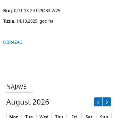
Broj
: 04/1-18-20-029433-2/25
Tuzla
, 14.10.2025. godina
OBRAZAC
NAJAVE
August 2026
Mon
Tue
Wed
Thu
Fri
Sat
Sun