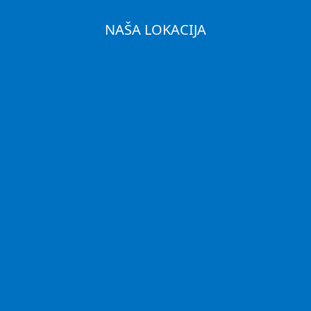
NAŠA LOKACIJA