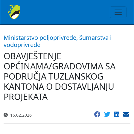
Ministarstvo poljoprivrede, šumarstva i
vodoprivrede
OBAVJEŠTENJE
OPĆINAMA/GRADOVIMA SA
PODRUČJA TUZLANSKOG
KANTONA O DOSTAVLJANJU
PROJEKATA
16.02.2026