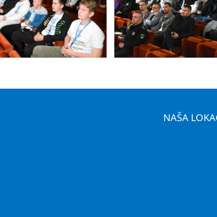
NAŠA LOKA