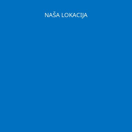
NAŠA LOKACIJA