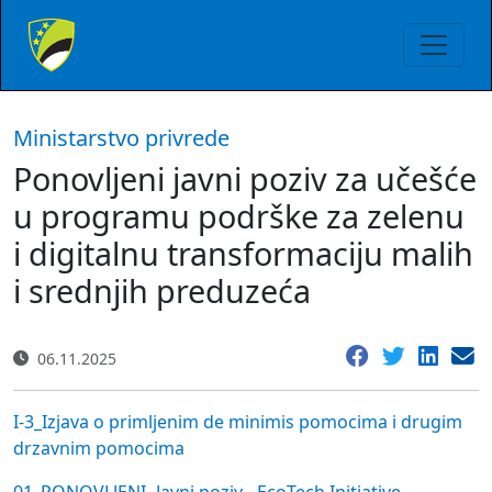
Ministarstvo privrede
Ponovljeni javni poziv za učešće
u programu podrške za zelenu
i digitalnu transformaciju malih
i srednjih preduzeća
06.11.2025
I-3_Izjava o primljenim de minimis pomocima i drugim
drzavnim pomocima