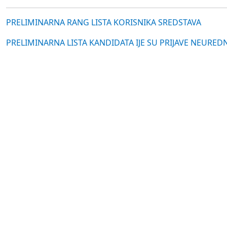
PRELIMINARNA RANG LISTA KORISNIKA SREDSTAVA
PRELIMINARNA LISTA KANDIDATA IJE SU PRIJAVE NEU