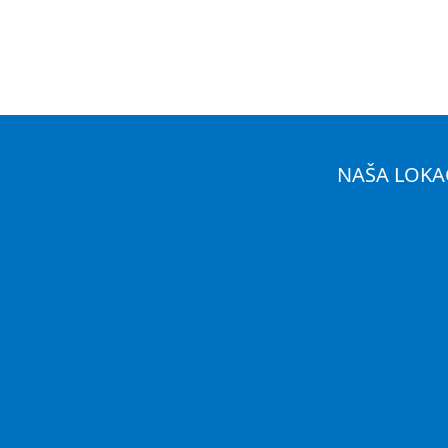
NAŠA LOKA