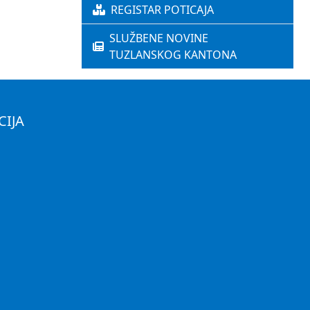
REGISTAR POTICAJA
SLUŽBENE NOVINE
TUZLANSKOG KANTONA
CIJA