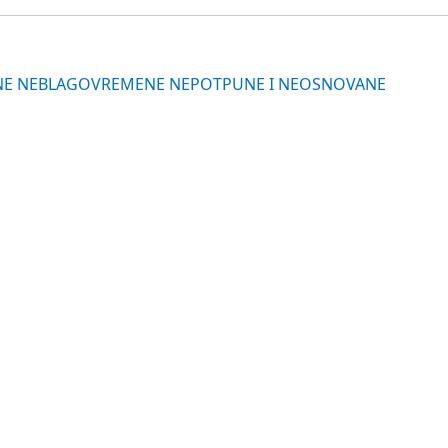
REDNE NEBLAGOVREMENE NEPOTPUNE I NEOSNOVANE