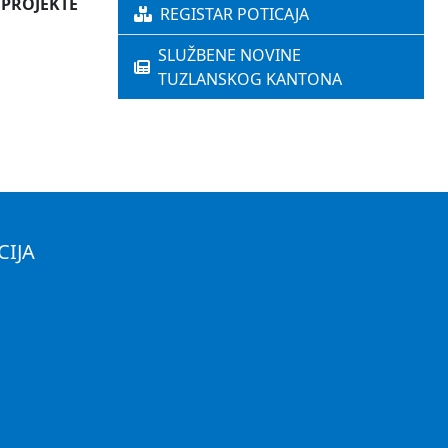
 PROJEKTE
REGISTAR POTICAJA
SLUŽBENE NOVINE
TUZLANSKOG KANTONA
CIJA