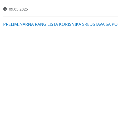
09.05.2025
PRELIMINARNA RANG LISTA KORISNIKA SREDSTAVA SA POZ