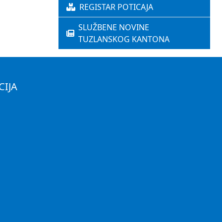
REGISTAR POTICAJA
SLUŽBENE NOVINE
TUZLANSKOG KANTONA
CIJA