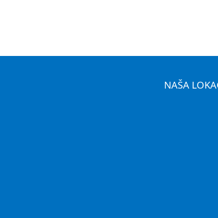
NAŠA LOKA