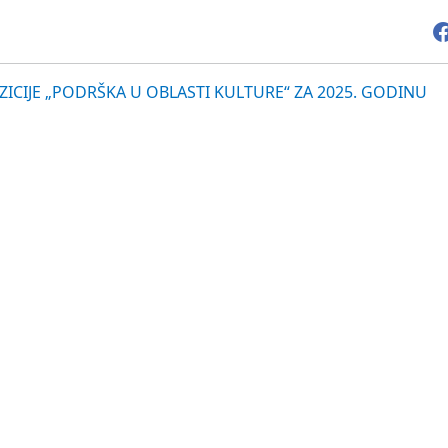
ICIJE „PODRŠKA U OBLASTI KULTURE“ ZA 2025. GODINU