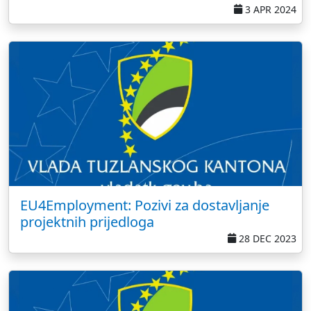
3 APR 2024
EU4Employment: Pozivi za dostavljanje
projektnih prijedloga
28 DEC 2023