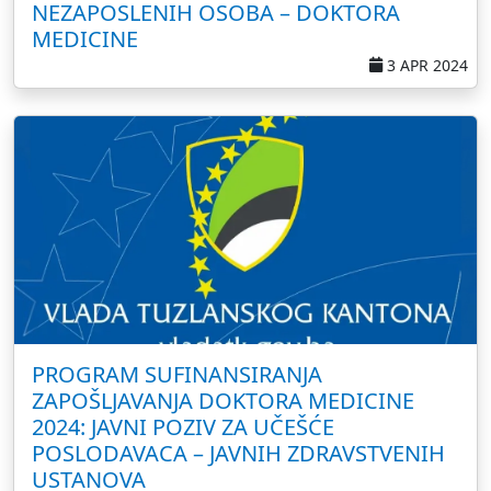
NEZAPOSLENIH OSOBA – DOKTORA
MEDICINE
3 APR 2024
PROGRAM SUFINANSIRANJA
ZAPOŠLJAVANJA DOKTORA MEDICINE
2024: JAVNI POZIV ZA UČEŠĆE
POSLODAVACA – JAVNIH ZDRAVSTVENIH
USTANOVA