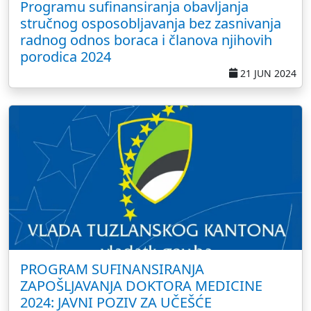
Programu sufinansiranja obavljanja
stručnog osposobljavanja bez zasnivanja
radnog odnos boraca i članova njihovih
porodica 2024
21 JUN 2024
PROGRAM SUFINANSIRANJA
ZAPOŠLJAVANJA DOKTORA MEDICINE
2024: JAVNI POZIV ZA UČEŠĆE