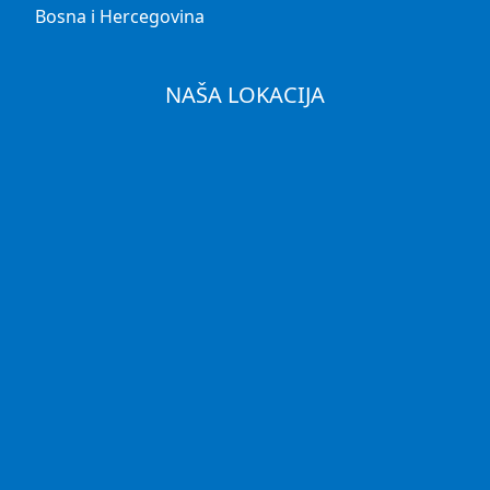
Bosna i Hercegovina
NAŠA LOKACIJA