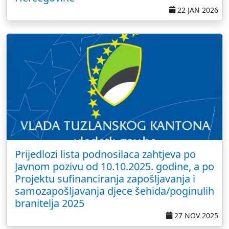
22 JAN 2026
Prijedlozi lista podnosilaca zahtjeva po
Javnom pozivu od 10.10.2025. godine, a po
Projektu sufinanciranja zapošljavanja i
samozapošljavanja djece šehida/poginulih
branitelja 2025
27 NOV 2025