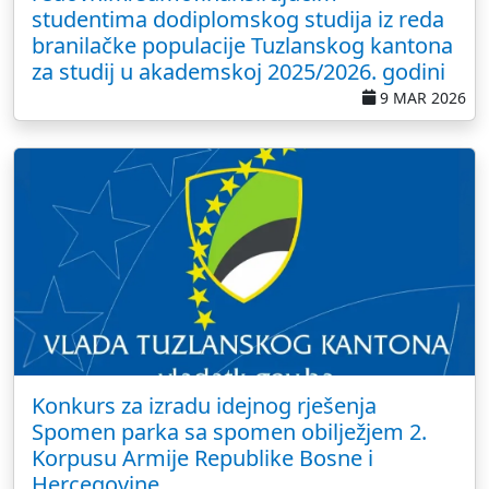
studentima dodiplomskog studija iz reda
branilačke populacije Tuzlanskog kantona
za studij u akademskoj 2025/2026. godini
9 MAR 2026
Konkurs za izradu idejnog rješenja
Spomen parka sa spomen obilježjem 2.
Korpusu Armije Republike Bosne i
Hercegovine