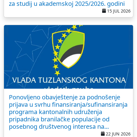
za studij u akademskoj 2025/2026. godini
15 JUL 2026
Ponovljeno obavještenje za podnošenje
prijava u svrhu finansiranja/sufinansiranja
programa kantonalnih udruženja
pripadnika branilačke populacije od
posebnog društvenog interesa na...
22 JUN 2026