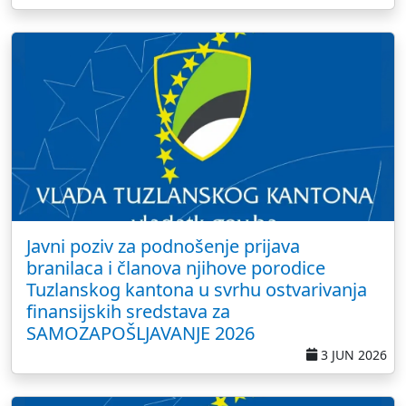
Javni poziv za podnošenje prijava
branilaca i članova njihove porodice
Tuzlanskog kantona u svrhu ostvarivanja
finansijskih sredstava za
SAMOZAPOŠLJAVANJE 2026
3 JUN 2026