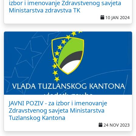
izbor i imenovanje Zdravstvenog savjeta
Ministarstva zdravstva TK
10 JAN 2024
JAVNI POZIV - za izbor i imenovanje
Zdravstvenog savjeta Ministarstva
Tuzlanskog Kantona
24 NOV 2023