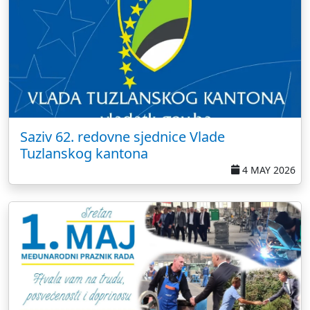
Saziv 62. redovne sjednice Vlade
Tuzlanskog kantona
4 MAY 2026