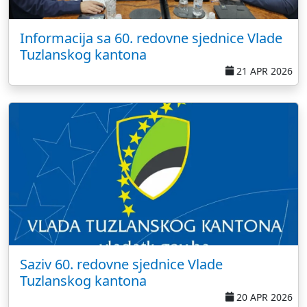
Informacija sa 60. redovne sjednice Vlade
Tuzlanskog kantona
21 APR 2026
Saziv 60. redovne sjednice Vlade
Tuzlanskog kantona
20 APR 2026