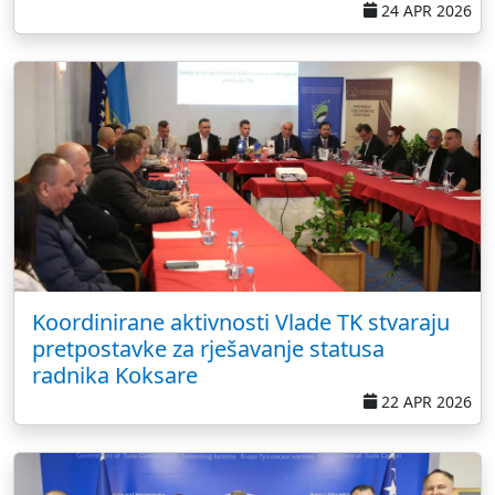
24 APR 2026
Koordinirane aktivnosti Vlade TK stvaraju
pretpostavke za rješavanje statusa
radnika Koksare
22 APR 2026