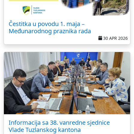
Čestitka u povodu 1. maja –
Međunarodnog praznika rada
30 APR 2026
Informacija sa 38. vanredne sjednice
Vlade Tuzlanskog kantona