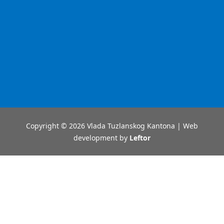
Copyright © 2026 Vlada Tuzlanskog Kantona | Web
development by
Leftor