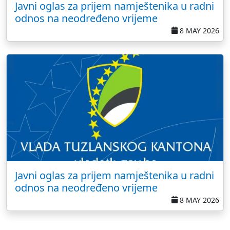
Javni oglas za prijem namještenika u radni
odnos na neodređeno vrijeme
8 MAY 2026
Javni oglas za prijem namještenika u radni
odnos na neodređeno vrijeme
8 MAY 2026