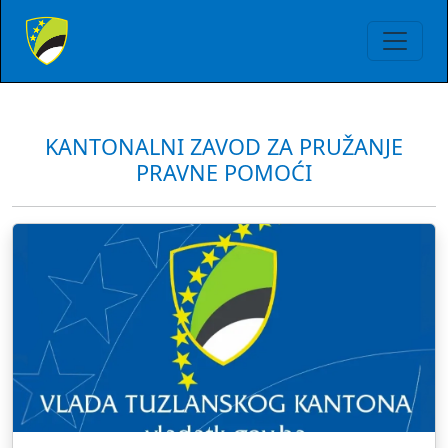
KANTONALNI ZAVOD ZA PRUŽANJE
PRAVNE POMOĆI