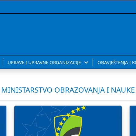
UPRAVE I UPRAVNE ORGANIZACIJE
OBAVJEŠTENJA I 
MINISTARSTVO OBRAZOVANJA I NAUKE