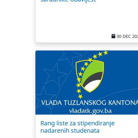
30 DEC 20
Rang liste za stipendiranje
nadarenih studenata