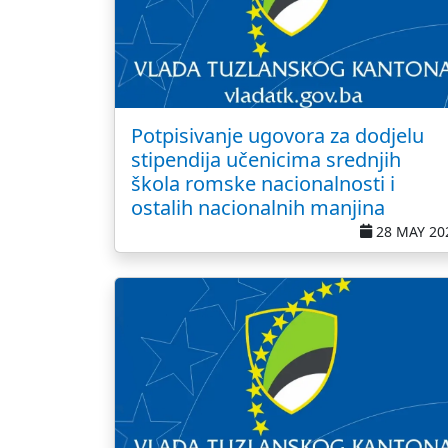
Potpisivanje ugovora za dodjelu
stipendija učenicima srednjih
škola romske nacionalnosti i
ostalih nacionalnih manjina
28 MAY 20