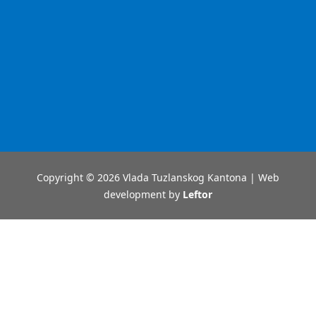
Copyright © 2026 Vlada Tuzlanskog Kantona | Web
development by
Leftor