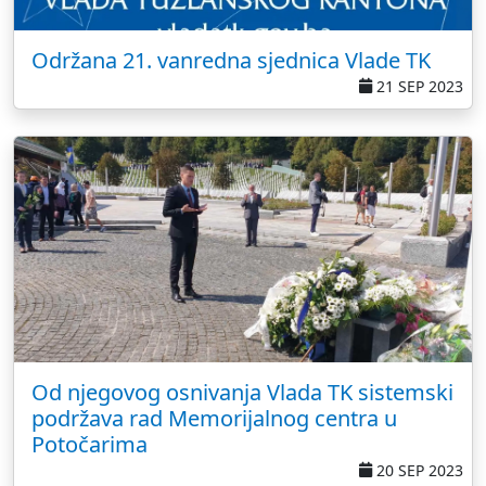
Održana 21. vanredna sjednica Vlade TK
21 SEP 2023
Od njegovog osnivanja Vlada TK sistemski
podržava rad Memorijalnog centra u
Potočarima
20 SEP 2023