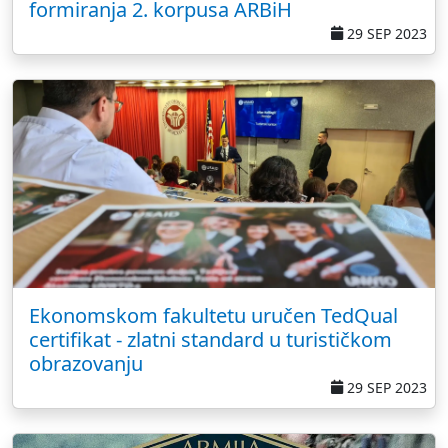
formiranja 2. korpusa ARBiH
29 SEP 2023
Ekonomskom fakultetu uručen TedQual
certifikat - zlatni standard u turističkom
obrazovanju
29 SEP 2023