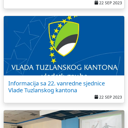
22 SEP 2023
Informacija sa 22. vanredne sjednice
Vlade Tuzlanskog kantona
22 SEP 2023