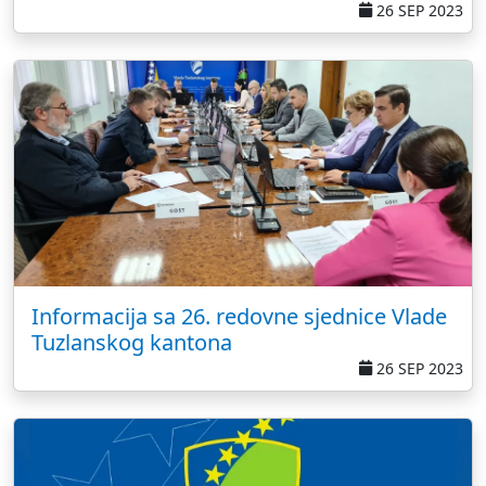
26 SEP 2023
Informacija sa 26. redovne sjednice Vlade
Tuzlanskog kantona
26 SEP 2023