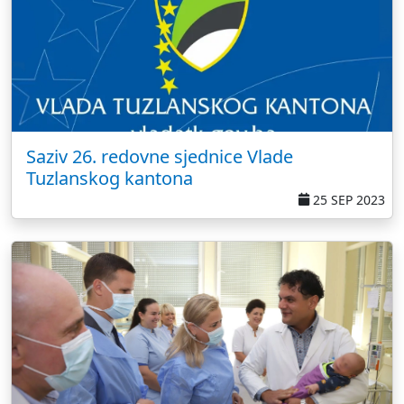
Saziv 26. redovne sjednice Vlade
Tuzlanskog kantona
25 SEP 2023