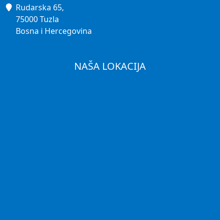
Rudarska 65,
75000 Tuzla
Bosna i Hercegovina
NAŠA LOKACIJA