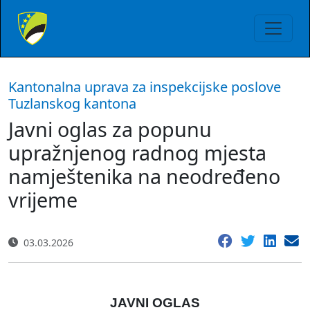
Kantonalna uprava za inspekcijske poslove
Tuzlanskog kantona
Javni oglas za popunu
upražnjenog radnog mjesta
namještenika na neodređeno
vrijeme
03.03.2026
JAVNI OGLAS