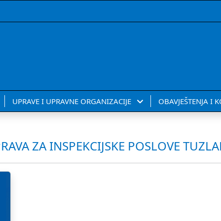
UPRAVE I UPRAVNE ORGANIZACIJE
OBAVJEŠTENJA I 
AVA ZA INSPEKCIJSKE POSLOVE TUZ