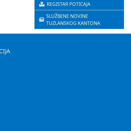
REGISTAR POTICAJA
SLUŽBENE NOVINE
TUZLANSKOG KANTONA
CIJA