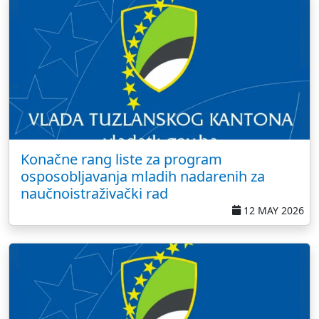
Konačne rang liste za program
osposobljavanja mladih nadarenih za
naučnoistraživački rad
12 MAY 2026