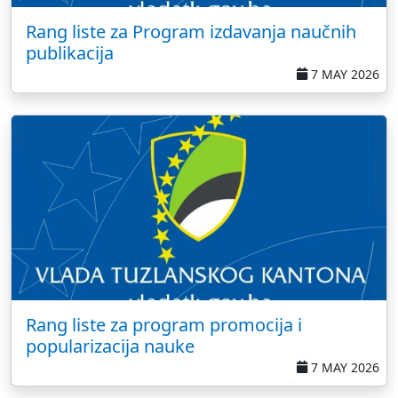
Rang liste za Program izdavanja naučnih
publikacija
7 MAY 2026
Rang liste za program promocija i
popularizacija nauke
7 MAY 2026