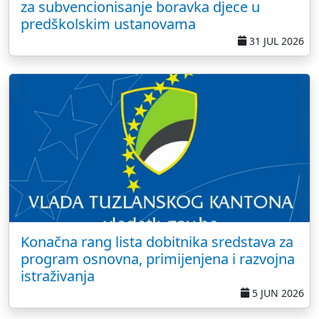
za subvencionisanje boravka djece u
predškolskim ustanovama
31 JUL 2026
Konačna rang lista dobitnika sredstava za
program osnovna, primijenjena i razvojna
istraživanja
5 JUN 2026