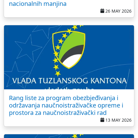
nacionalnih manjina
26 MAY 2026
Rang liste za program obezbjeđivanja i
održavanja naučnoistraživačke opreme i
prostora za naučnoistraživački rad
13 MAY 2026