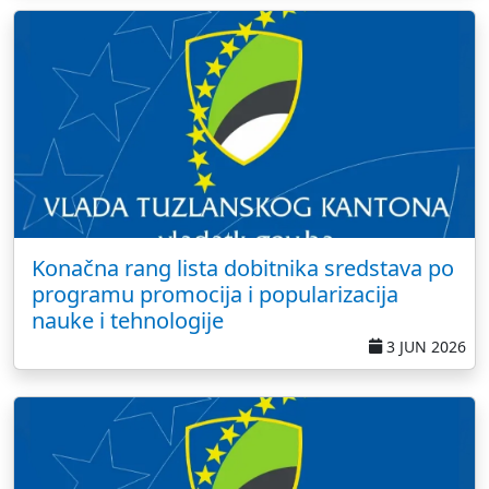
Konačna rang lista dobitnika sredstava po
programu promocija i popularizacija
nauke i tehnologije
3 JUN 2026