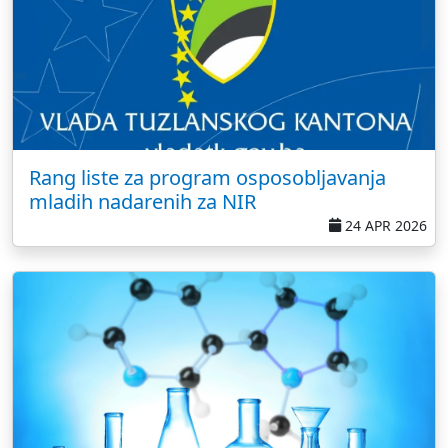
Rang liste za program osposobljavanja
mladih nadarenih za NIR
24 APR 2026