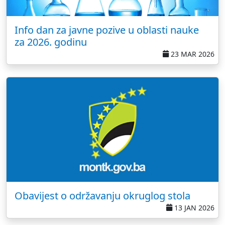
Info dan za javne pozive u oblasti nauke
za 2026. godinu
23 MAR 2026
Obavijest o održavanju okruglog stola
13 JAN 2026