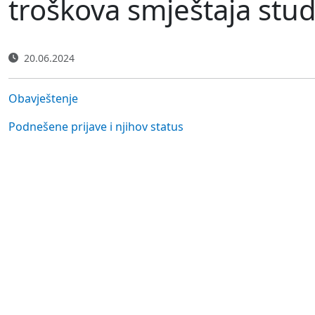
troškova smještaja stud
20.06.2024
Obavještenje
Podnešene prijave i njihov status