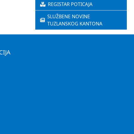
REGISTAR POTICAJA
SLUŽBENE NOVINE
TUZLANSKOG KANTONA
CIJA