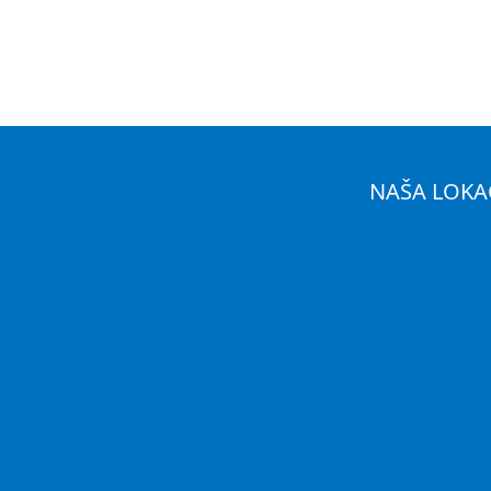
NAŠA LOKA