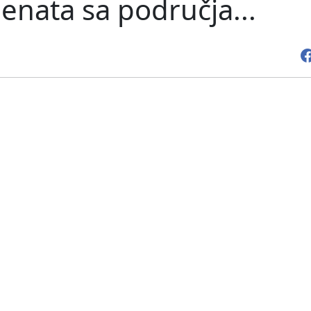
enata sa područja...