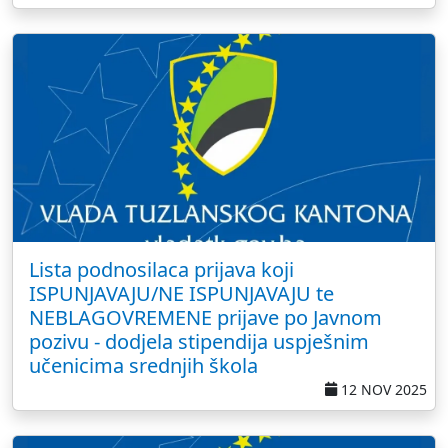
Lista podnosilaca prijava koji
ISPUNJAVAJU/NE ISPUNJAVAJU te
NEBLAGOVREMENE prijave po Javnom
pozivu - dodjela stipendija uspješnim
učenicima srednjih škola
12 NOV 2025