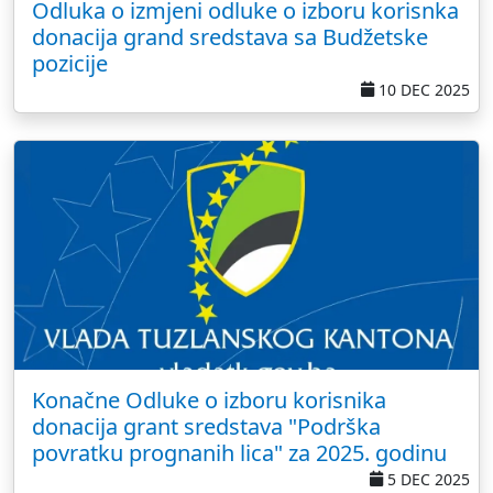
Odluka o izmjeni odluke o izboru korisnka
donacija grand sredstava sa Budžetske
pozicije
10 DEC 2025
Konačne Odluke o izboru korisnika
donacija grant sredstava "Podrška
povratku prognanih lica" za 2025. godinu
5 DEC 2025