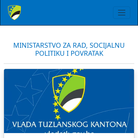
MINISTARSTVO ZA RAD, SOCIJALNU
POLITIKU I POVRATAK