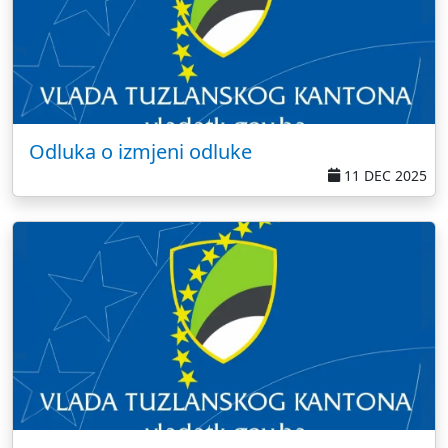
Odluka o izmjeni odluke
11 DEC 2025