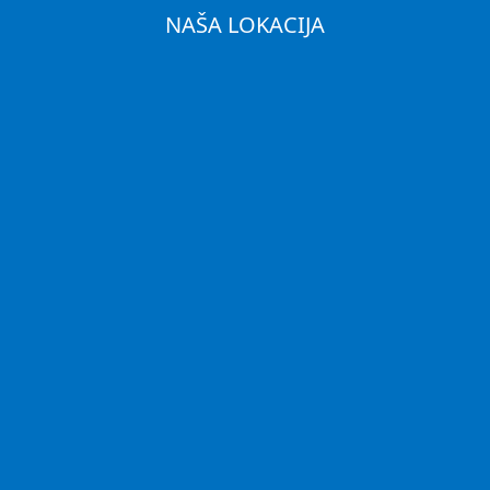
NAŠA LOKACIJA