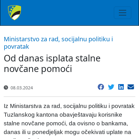
Ministarstvo za rad, socijalnu politiku i
povratak
Od danas isplata stalne
novčane pomoći
08.03.2024
Iz Ministarstva za rad, socijalnu politiku i povratak
Tuzlanskog kantona obavještavaju korisnike
stalne novčane pomoći, da ovisno o bankama,
danas ili u ponedjeljak mogu očekivati uplate na