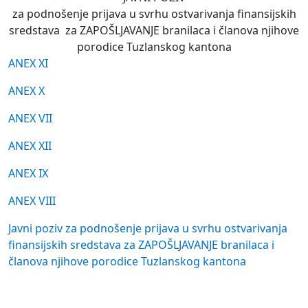
za podnošenje prijava u svrhu ostvarivanja finansijskih
sredstava za ZAPOŠLJAVANJE branilaca i članova njihove
porodice Tuzlanskog kantona
ANEX XI
ANEX X
ANEX VII
ANEX XII
ANEX IX
ANEX VIII
Javni poziv za podnošenje prijava u svrhu ostvarivanja
finansijskih sredstava za ZAPOŠLJAVANJE branilaca i
članova njihove porodice Tuzlanskog kantona