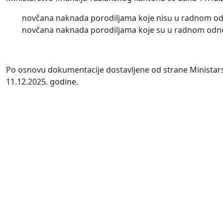
novčana naknada porodiljama koje nisu u radnom od
novčana naknada porodiljama koje su u radnom odn
Po osnovu dokumentacije dostavljene od strane Ministarst
11.12.2025. godine.