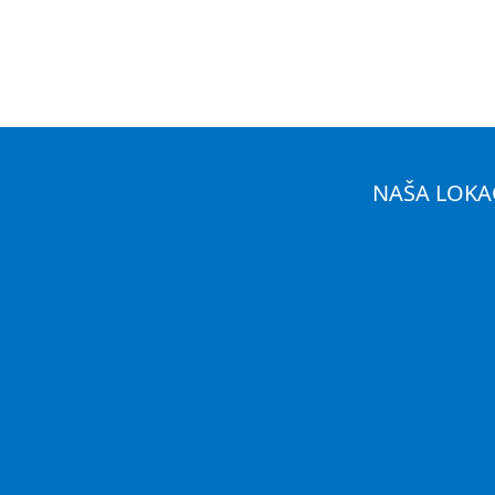
NAŠA LOKA