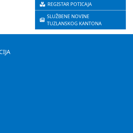
REGISTAR POTICAJA
SLUŽBENE NOVINE
TUZLANSKOG KANTONA
CIJA