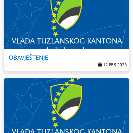
OBAVJEŠTENJE
12 FEB 2026