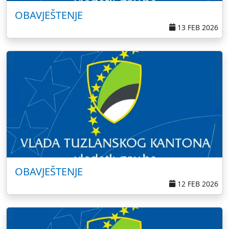
OBAVJEŠTENJE
13 FEB 2026
OBAVJEŠTENJE
12 FEB 2026