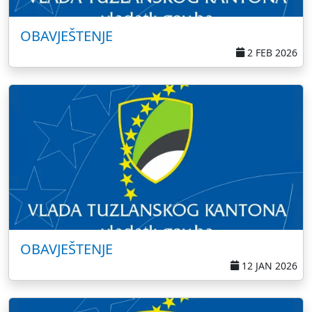
OBAVJEŠTENJE
2 FEB 2026
OBAVJEŠTENJE
12 JAN 2026