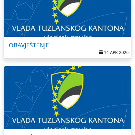
OBAVJEŠTENJE
14 APR 2026