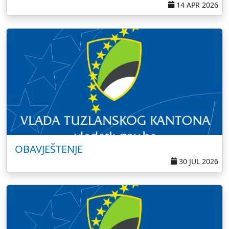
14 APR 2026
OBAVJEŠTENJE
30 JUL 2026