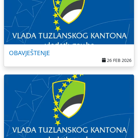
OBAVJEŠTENJE
26 FEB 2026