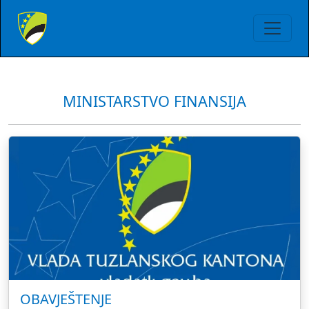
MINISTARSTVO FINANSIJA
OBAVJEŠTENJE