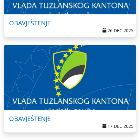
OBAVJEŠTENJE
26 DEC 2025
OBAVJEŠTENJE
17 DEC 2025