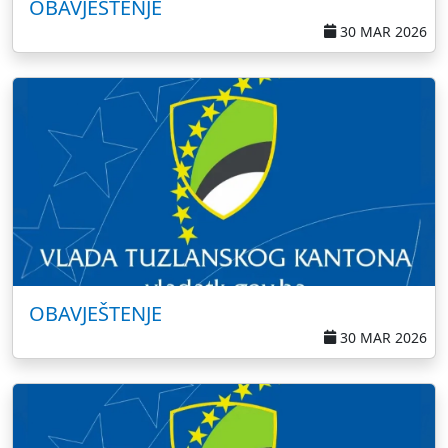
OBAVJEŠTENJE
30 MAR 2026
OBAVJEŠTENJE
30 MAR 2026