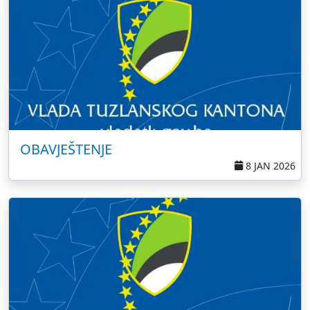
OBAVJEŠTENJE
8 JAN 2026