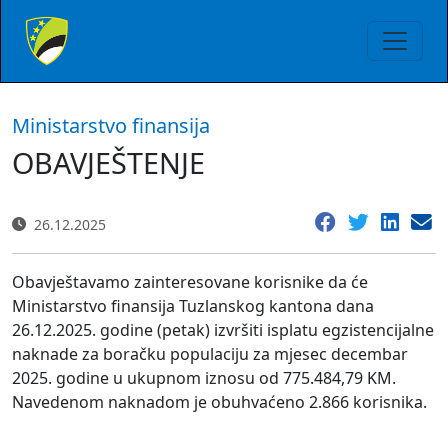
Ministarstvo finansija
OBAVJEŠTENJE
26.12.2025
Obavještavamo zainteresovane korisnike da će
Ministarstvo finansija Tuzlanskog kantona dana
26.12.2025. godine (petak) izvršiti isplatu egzistencijalne
naknade za boračku populaciju za mjesec decembar
2025. godine u ukupnom iznosu od 775.484,79 KM.
Navedenom naknadom je obuhvaćeno 2.866 korisnika.