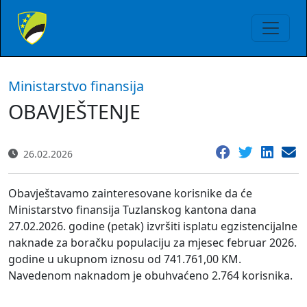
Ministarstvo finansija
OBAVJEŠTENJE
26.02.2026
Obavještavamo zainteresovane korisnike da će
Ministarstvo finansija Tuzlanskog kantona dana
27.02.2026. godine (petak) izvršiti isplatu egzistencijalne
naknade za boračku populaciju za mjesec februar 2026.
godine u ukupnom iznosu od 741.761,00 KM.
Navedenom naknadom je obuhvaćeno 2.764 korisnika.