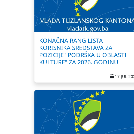
KONAČNA RANG LISTA
KORISNIKA SREDSTAVA ZA
POZICIJE "PODRŠKA U OBLASTI
KULTURE" ZA 2026. GODINU
17 JUL 20