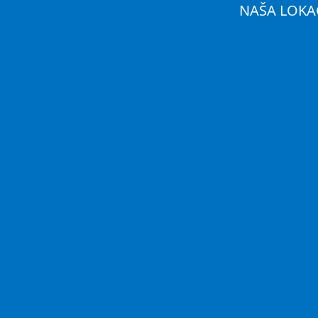
NAŠA LOKA