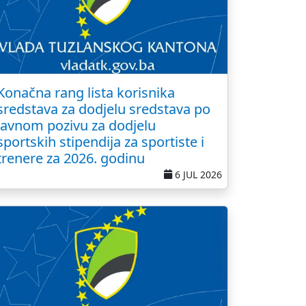
Konačna rang lista korisnika
sredstava za dodjelu sredstava po
javnom pozivu za dodjelu
sportskih stipendija za sportiste i
trenere za 2026. godinu
6 JUL 2026