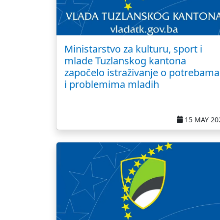
Ministarstvo za kulturu, sport i
mlade Tuzlanskog kantona
započelo istraživanje o potrebama
i problemima mladih
15 MAY 20