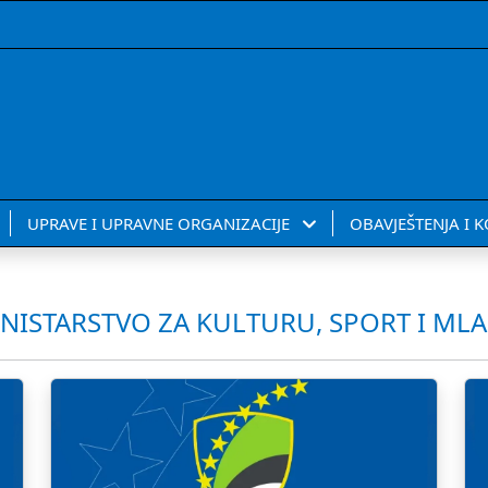
UPRAVE I UPRAVNE ORGANIZACIJE
OBAVJEŠTENJA I 
NISTARSTVO ZA KULTURU, SPORT I ML