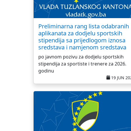
Preliminarna rang lista odabranih
aplikanata za dodjelu sportskih
stipendija sa prijedlogom iznosa
sredstava i namjenom sredstava
po javnom pozivu za dodjelu sportskih
stipendija za sportiste i trenere za 2026.
godinu
19 JUN 20