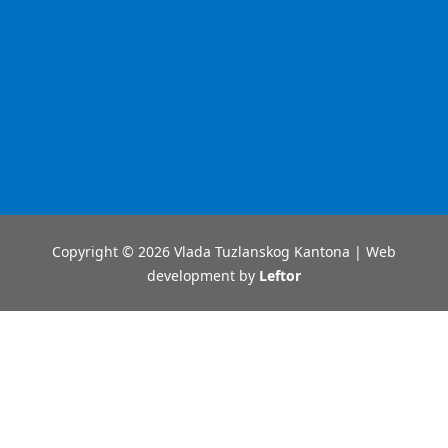
Copyright © 2026 Vlada Tuzlanskog Kantona | Web
development by
Leftor