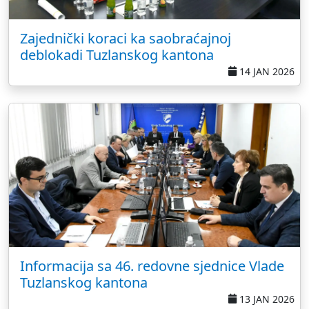
Zajednički koraci ka saobraćajnoj
deblokadi Tuzlanskog kantona
14 JAN 2026
Informacija sa 46. redovne sjednice Vlade
Tuzlanskog kantona
13 JAN 2026