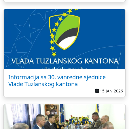
Informacija sa 30. vanredne sjednice
Vlade Tuzlanskog kantona
15 JAN 2026