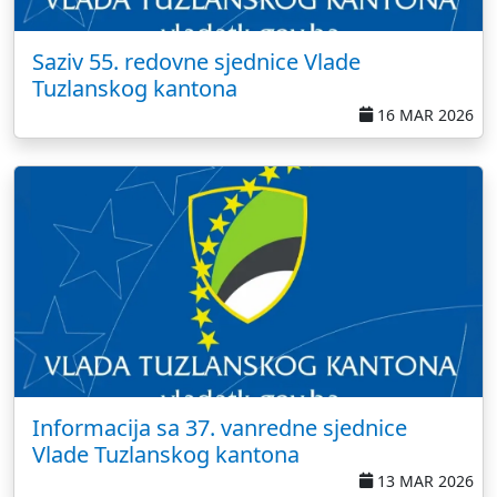
Saziv 55. redovne sjednice Vlade
Tuzlanskog kantona
16 MAR 2026
Informacija sa 37. vanredne sjednice
Vlade Tuzlanskog kantona
13 MAR 2026