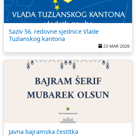
Saziv 56. redovne sjednice Vlade
Tuzlanskog kantona
23 MAR 2026
Javna bajramska čestitka