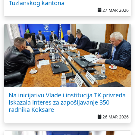
Tuzlanskog kantona
27 MAR 2026
Na inicijativu Vlade i institucija TK privreda
iskazala interes za zapošljavanje 350
radnika Koksare
26 MAR 2026