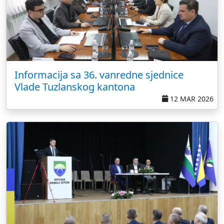
Informacija sa 36. vanredne sjednice
Vlade Tuzlanskog kantona
12 MAR 2026