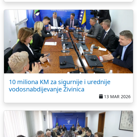
10 miliona KM za sigurnije i urednije
vodosnabdijevanje Živinica
13 MAR 2026