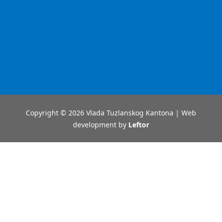
Copyright © 2026 Vlada Tuzlanskog Kantona | Web
development by
Leftor