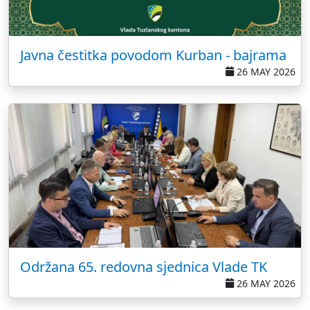
Javna čestitka povodom Kurban - bajrama
26 MAY 2026
Održana 65. redovna sjednica Vlade TK
26 MAY 2026