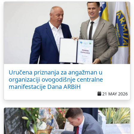
Uručena priznanja za angažman u
organizaciji ovogodišnje centralne
manifestacije Dana ARBiH
21 MAY 2026