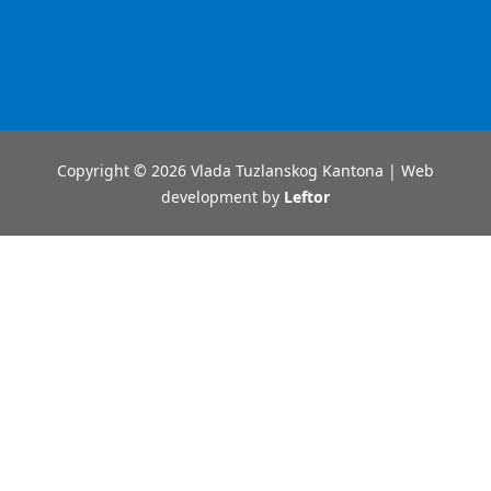
Copyright © 2026 Vlada Tuzlanskog Kantona | Web
development by
Leftor