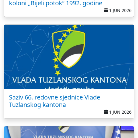
koloni „Bijeli potok“ 1992. godine
1 JUN 2026
Saziv 66. redovne sjednice Vlade
Tuzlanskog kantona
1 JUN 2026