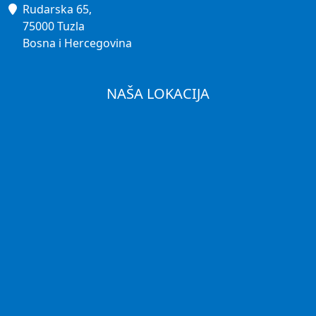
Rudarska 65,
75000 Tuzla
Bosna i Hercegovina
NAŠA LOKACIJA