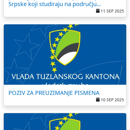
Srpske koji studiraju na području...
11 SEP 2025
POZIV ZA PREUZIMANJE PISMENA
10 SEP 2025