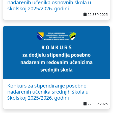
nadarenih učenika osnovnih škola u
školskoj 2025/2026. godini
22 SEP 2025
Konkurs za stipendiranje posebno
nadarenih učenika srednjih škola u
školskoj 2025/2026. godini
22 SEP 2025