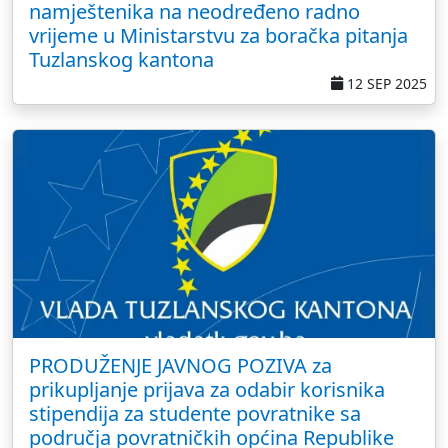
namještenika na neodređeno radno
vrijeme u Ministarstvu za boračka pitanja
Tuzlanskog kantona
12 SEP 2025
PRODUŽENJE JAVNOG POZIVA za
prikupljanje prijava za odabir korisnika
stipendija za studente povratnike sa
područja povratničkih općina Republike