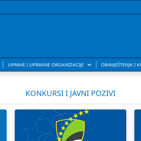
UPRAVE I UPRAVNE ORGANIZACIJE
OBAVJEŠTENJA I 
KONKURSI I JAVNI POZIVI