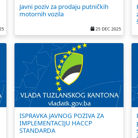
Javni poziv za prodaju putničkih
motornih vozila
25
25 DEC 2025
ISPRAVKA JAVNOG POZIVA ZA
IMPLEMENTACIJU HACCP
STANDARDA