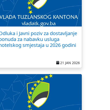
Odluka i Javni poziv za dostavljanje
ponuda za nabavku usluga
hotelskog smjestaja u 2026 godini
21 JAN 2026