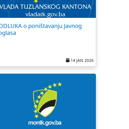
ODLUKA o poništavanju Javnog
oglasa
14 JAN 2026