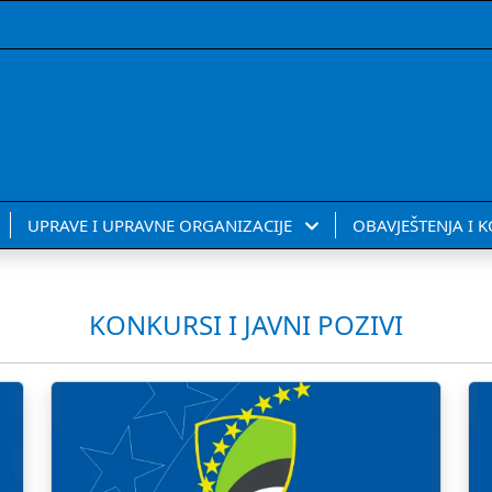
UPRAVE I UPRAVNE ORGANIZACIJE
OBAVJEŠTENJA I 
KONKURSI I JAVNI POZIVI