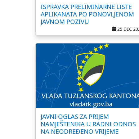
ISPRAVKA PRELIMINARNE LISTE
APLIKANATA PO PONOVLJENOM
JAVNOM POZIVU
25 DEC 20
JAVNI OGLAS ZA PRIJEM
NAMJEŠTENIKA U RADNI ODNOS
NA NEODREĐENO VRIJEME