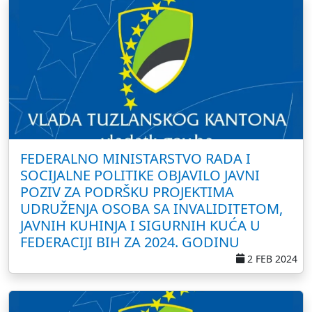
FEDERALNO MINISTARSTVO RADA I
SOCIJALNE POLITIKE OBJAVILO JAVNI
POZIV ZA PODRŠKU PROJEKTIMA
UDRUŽENJA OSOBA SA INVALIDITETOM,
JAVNIH KUHINJA I SIGURNIH KUĆA U
FEDERACIJI BIH ZA 2024. GODINU
2 FEB 2024