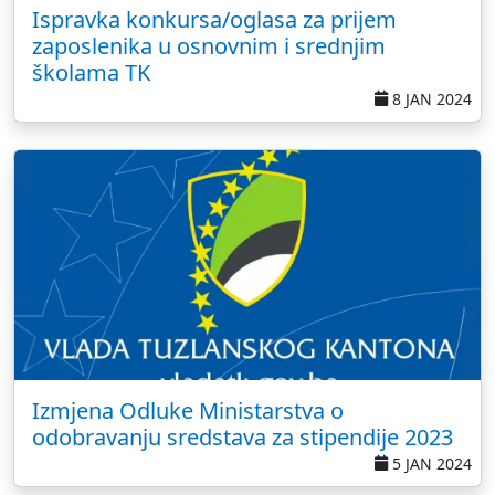
Ispravka konkursa/oglasa za prijem
zaposlenika u osnovnim i srednjim
školama TK
8 JAN 2024
Izmjena Odluke Ministarstva o
odobravanju sredstava za stipendije 2023
5 JAN 2024