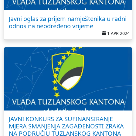
Javni oglas za prijem namještenika u radni
odnos na neodređeno vrijeme
1 APR 2024
JAVNI KONKURS ZA SUFINANSIRANJE
MJERA SMANJENJA ZAGAĐENOSTI ZRAKA
NA PODRUČJU TUZLANSKOG KANTONA