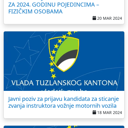
ZA 2024. GODINU POJEDINCIMA –
FIZIČKIM OSOBAMA
20 MAR 2024
Javni poziv za prijavu kandidata za sticanje
zvanja instruktora vožnje motornih vozila
18 MAR 2024